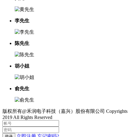
李先生
陈先生
胡小姐
俞先生
版权所有@禾润电子科技（嘉兴）股份有限公司 Copyrights
2019 All Rights Reserved
立即注册
忘记密码?
登录