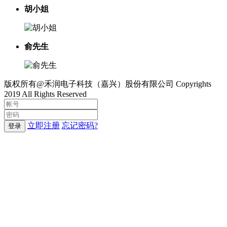
胡小姐
俞先生
版权所有@禾润电子科技（嘉兴）股份有限公司 Copyrights
2019 All Rights Reserved
立即注册
忘记密码?
登录