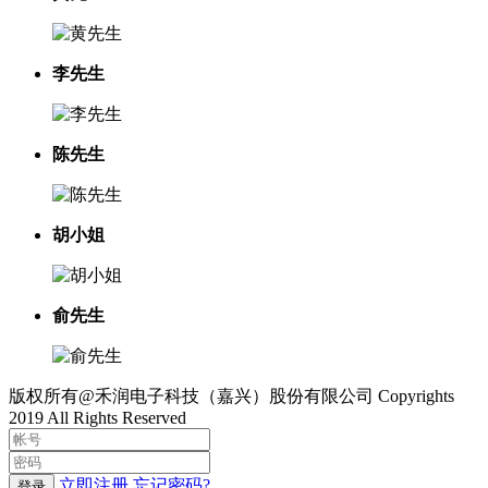
李先生
陈先生
胡小姐
俞先生
版权所有@禾润电子科技（嘉兴）股份有限公司 Copyrights
2019 All Rights Reserved
立即注册
忘记密码?
登录