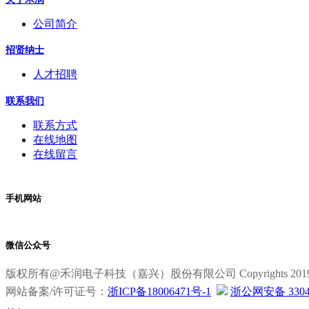
公司简介
招贤纳士
人才招聘
联系我们
联系方式
在线地图
在线留言
手机网站
微信公众号
版权所有@禾润电子科技（嘉兴）股份有限公司 Copyrights 2019 All R
网站备案/许可证号：
浙ICP备18006471号-1
浙公网安备 33040