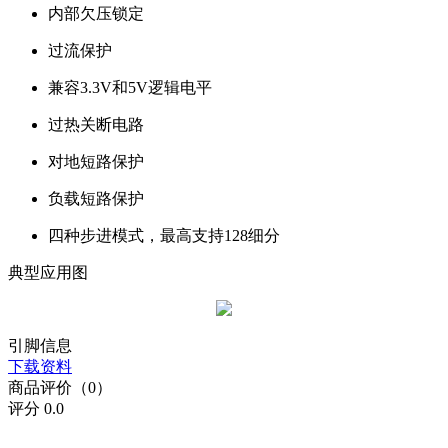
内部欠压锁定
过流保护
兼容3.3V和5V逻辑电平
过热关断电路
对地短路保护
负载短路保护
四种步进模式，最高支持128细分
典型应用图
引脚信息
下载资料
商品评价（0）
评分
0.0