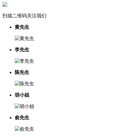
扫描二维码关注我们
黄先生
李先生
陈先生
胡小姐
俞先生