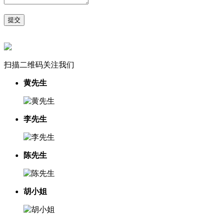
扫描二维码关注我们
黄先生
李先生
陈先生
胡小姐