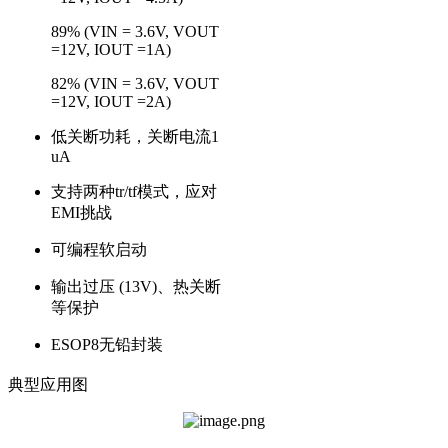
89% (VIN = 3.6V, VOUT
=12V, IOUT =1A)
82% (VIN = 3.6V, VOUT
=12V, IOUT =2A)
低关断功耗，关断电流1
uA
支持两种tr/tf模式，应对
EMI挑战
可编程软启动
输出过压 (13V)、热关断
等保护
ESOP8无铅封装
典型应用图