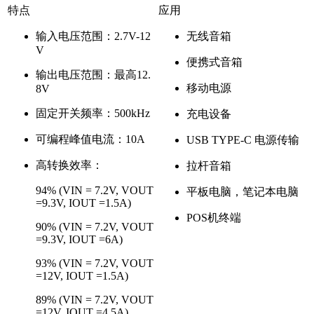
特点
应用
输入电压范围：2.7V-12
无线音箱
V
便携式音箱
输出电压范围：最高12.
移动电源
8V
固定开关频率：500kHz
充电设备
可编程峰值电流：10A
USB TYPE-C 电源传输
高转换效率：
拉杆音箱
94% (VIN = 7.2V, VOUT
平板电脑，笔记本电脑
=9.3V, IOUT =1.5A)
POS机终端
90% (VIN = 7.2V, VOUT
=9.3V, IOUT =6A)
93% (VIN = 7.2V, VOUT
=12V, IOUT =1.5A)
89% (VIN = 7.2V, VOUT
=12V, IOUT =4.5A)