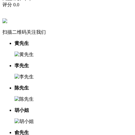
评分
0.0
扫描二维码关注我们
黄先生
李先生
陈先生
胡小姐
俞先生