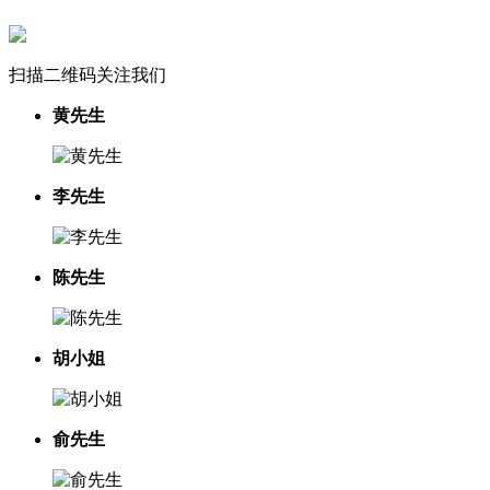
扫描二维码关注我们
黄先生
李先生
陈先生
胡小姐
俞先生