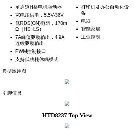
单通道H桥电机驱动器
打印机及办公自动化设
备
宽电压供电，5.5V-36V
电器
低RDS(ON)电阻，170m
智能家居
Ω（HS+LS）
工业控制
7A峰值驱动输出，4.9A
连续驱动输出
PWM控制接口
支持低功耗休眠模式
典型应用图
引脚信息
HTD8237 Top View