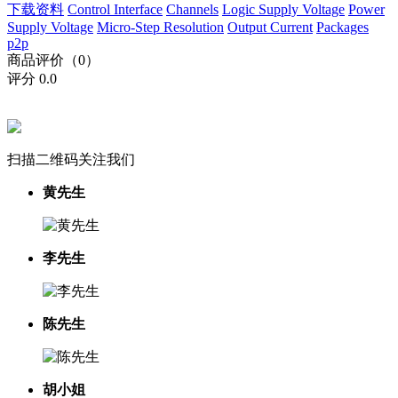
下载资料
Control Interface
Channels
Logic Supply Voltage
Power
Supply Voltage
Micro-Step Resolution
Output Current
Packages
p2p
商品评价（0）
评分
0.0
扫描二维码关注我们
黄先生
李先生
陈先生
胡小姐