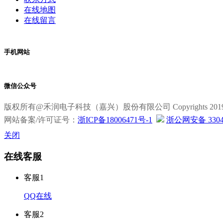
在线地图
在线留言
手机网站
微信公众号
版权所有@禾润电子科技（嘉兴）股份有限公司 Copyrights 2019 All R
网站备案/许可证号：
浙ICP备18006471号-1
浙公网安备 33040
关闭
在线客服
客服1
QQ在线
客服2