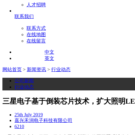
人才招聘
联系我们
联系方式
在线地图
在线留言
中文
英文
网站首页
>
新闻资讯
>
行业动态
公司新闻
行业动态
三星电子基于倒装芯片技术，扩大照明LE
25th July 2019
嘉兴禾润电子科技有限公司
6210