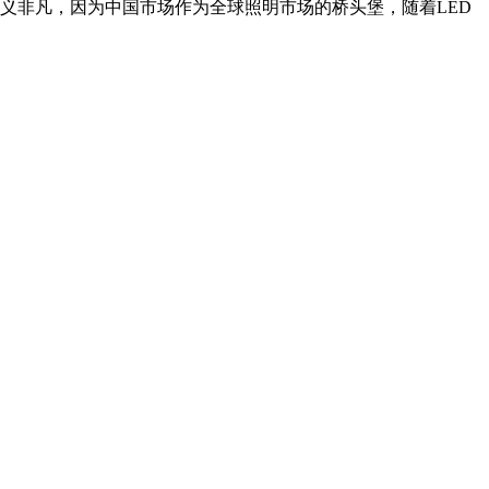
义非凡，因为中国市场作为全球照明市场的桥头堡，随着LED