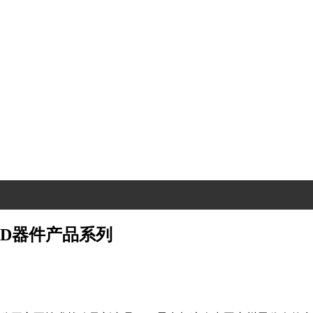
D器件产品系列