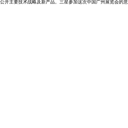
，公开主要技术战略及新产品。三星参加这次中国广州展览会的意