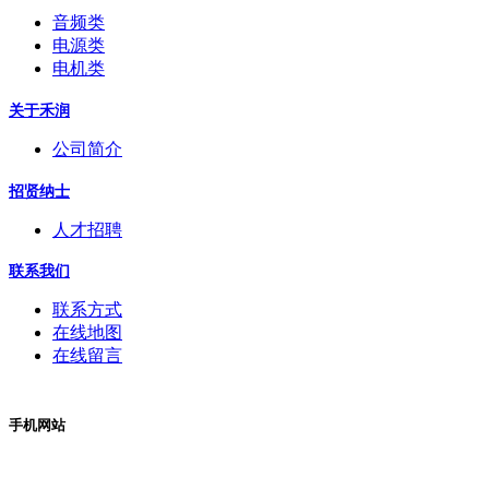
音频类
电源类
电机类
关于禾润
公司简介
招贤纳士
人才招聘
联系我们
联系方式
在线地图
在线留言
手机网站