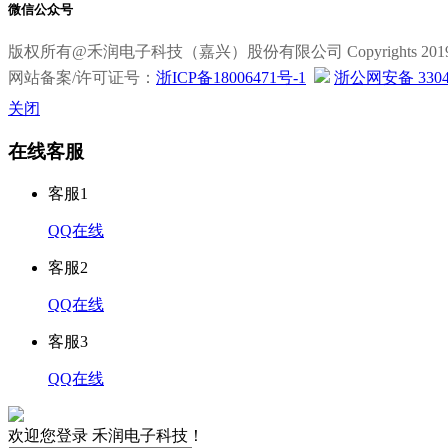
微信公众号
版权所有@禾润电子科技（嘉兴）股份有限公司 Copyrights 2019 All R
网站备案/许可证号：
浙ICP备18006471号-1
浙公网安备 33040
关闭
在线客服
客服1
QQ在线
客服2
QQ在线
客服3
QQ在线
欢迎您登录 禾润电子科技！