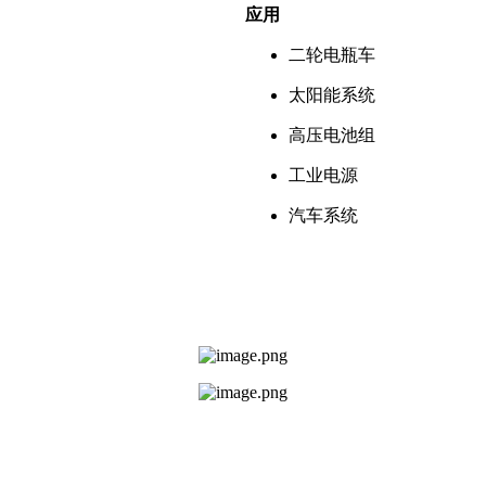
应用
二轮电瓶车
太阳能系统
高压电池组
工业电源
汽车系统