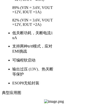
89% (VIN = 3.6V, VOUT
=12V, IOUT =1A)
82% (VIN = 3.6V, VOUT
=12V, IOUT =2A)
低关断功耗，关断电流1
uA
支持两种tr/tf模式，应对
EMI挑战
可编程软启动
输出过压 (13V)、热关断
等保护
ESOP8无铅封装
典型应用图