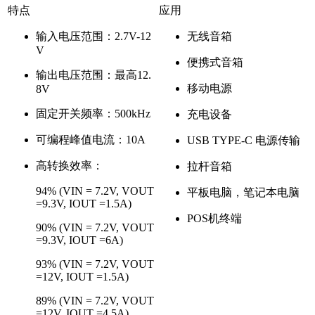
特点
应用
输入电压范围：2.7V-12
无线音箱
V
便携式音箱
输出电压范围：最高12.
移动电源
8V
固定开关频率：500kHz
充电设备
可编程峰值电流：10A
USB TYPE-C 电源传输
高转换效率：
拉杆音箱
94% (VIN = 7.2V, VOUT
平板电脑，笔记本电脑
=9.3V, IOUT =1.5A)
POS机终端
90% (VIN = 7.2V, VOUT
=9.3V, IOUT =6A)
93% (VIN = 7.2V, VOUT
=12V, IOUT =1.5A)
89% (VIN = 7.2V, VOUT
=12V, IOUT =4.5A)